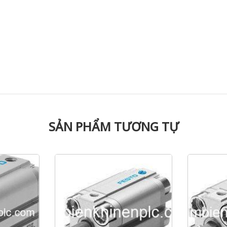
SẢN PHẨM TƯƠNG TỰ