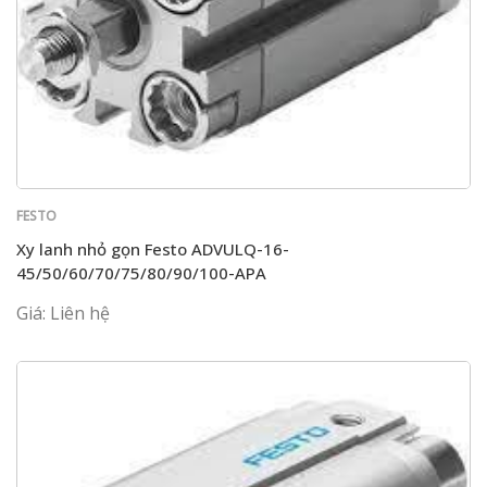
FESTO
Xy lanh nhỏ gọn Festo ADVULQ-16-
45/50/60/70/75/80/90/100-APA
Giá: Liên hệ