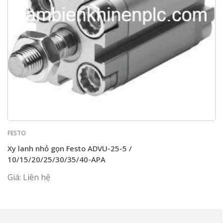
FESTO
Xy lanh nhỏ gọn Festo ADVU-25-5 /
10/15/20/25/30/35/40-APA
Giá: Liên hệ