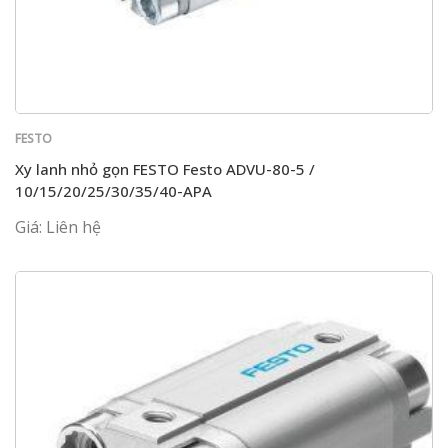
FESTO
Xy lanh nhỏ gọn FESTO Festo ADVU-80-5 /
10/15/20/25/30/35/40-APA
Giá: Liên hệ