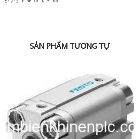
Share:
SẢN PHẨM TƯƠNG TỰ