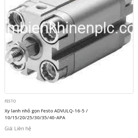
FESTO
Xy lanh nhỏ gọn Festo ADVULQ-16-5 /
10/15/20/25/30/35/40-APA
Giá: Liên hệ