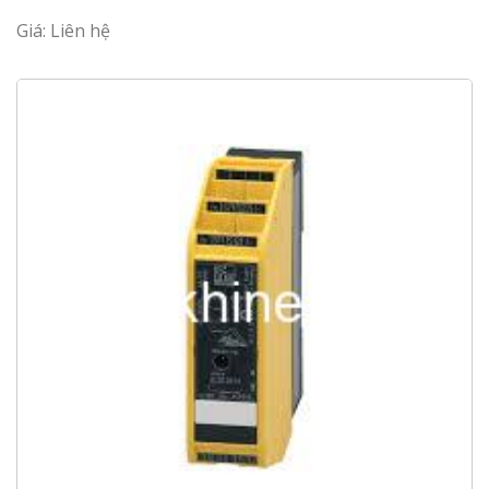
Giá: Liên hệ