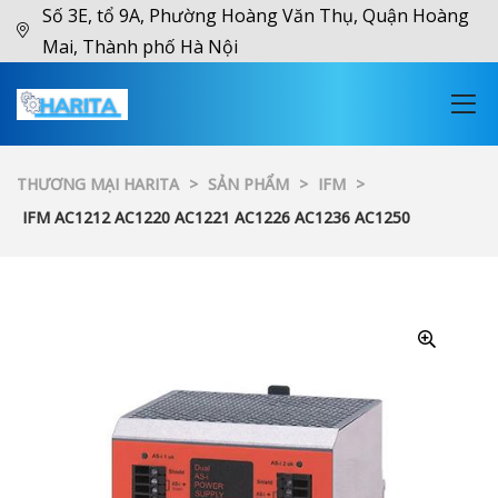
Số 3E, tổ 9A, Phường Hoàng Văn Thụ, Quận Hoàng
Mai, Thành phố Hà Nội
THƯƠNG MẠI HARITA
>
SẢN PHẨM
>
IFM
>
IFM AC1212 AC1220 AC1221 AC1226 AC1236 AC1250