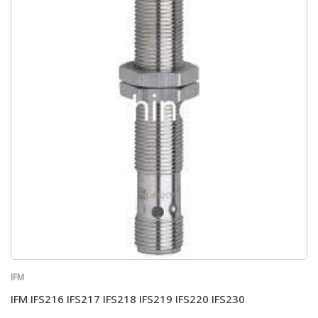
IFM
IFM IFS216 IFS217 IFS218 IFS219 IFS220 IFS230