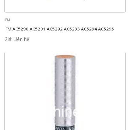
IFM
IFM AC5290 AC5291 AC5292 AC5293 AC5294 AC5295
Giá: Liên hệ