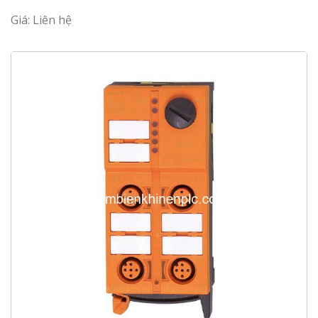
Giá: Liên hệ