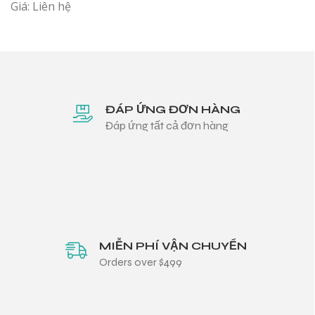
Giá: Liên hệ
ĐÁP ỨNG ĐƠN HÀNG
Đáp ứng tất cả đơn hàng
MIỄN PHÍ VẬN CHUYỂN
Orders over $499