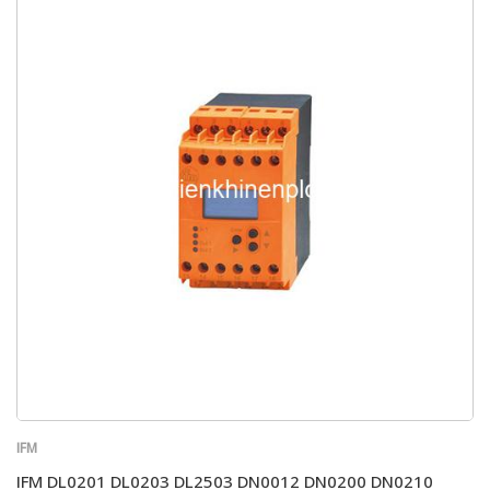
IFM
IFM DL0201 DL0203 DL2503 DN0012 DN0200 DN0210