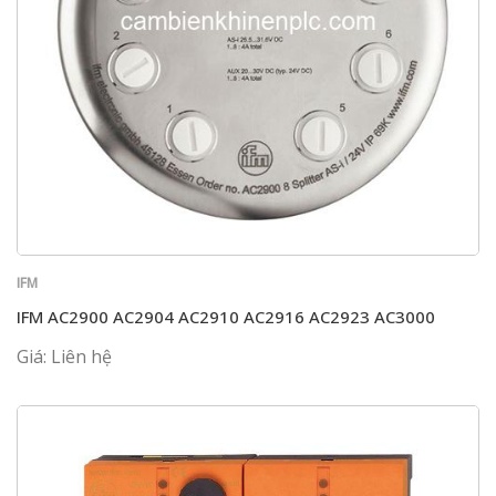
IFM
IFM AC2900 AC2904 AC2910 AC2916 AC2923 AC3000
Giá: Liên hệ