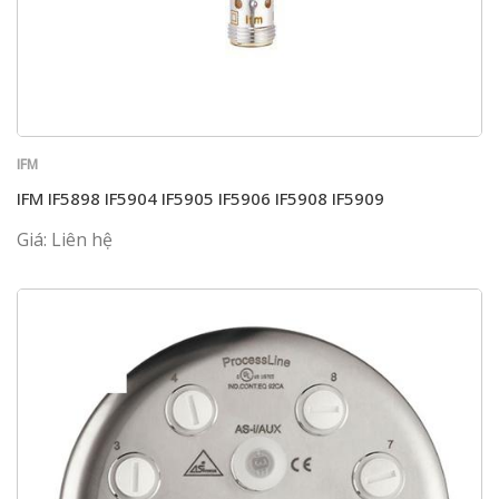
IFM
IFM IF5898 IF5904 IF5905 IF5906 IF5908 IF5909
Giá: Liên hệ