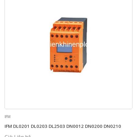
IFM
IFM DL0201 DL0203 DL2503 DN0012 DN0200 DN0210