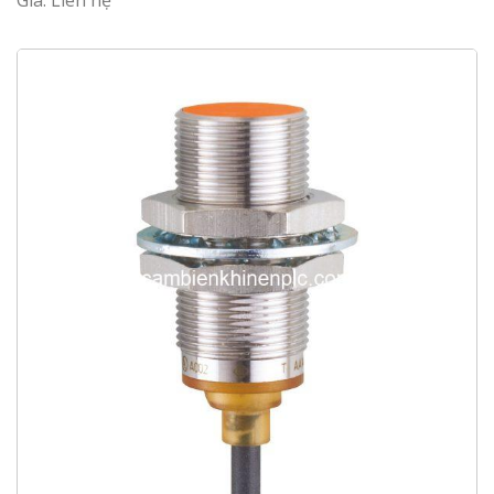
Giá: Liên hệ