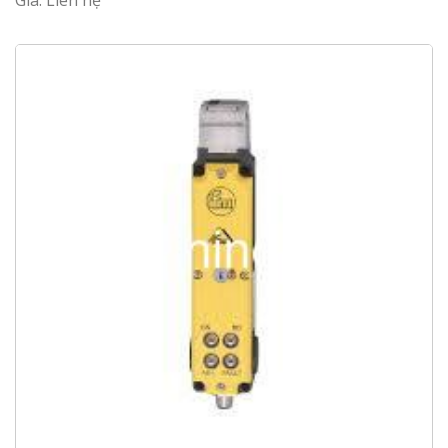
Giá: Liên hệ