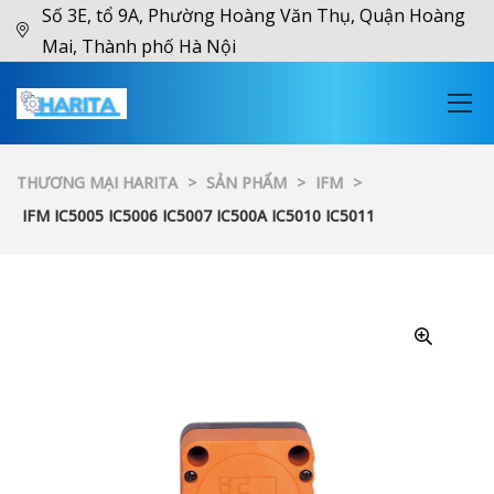
Số 3E, tổ 9A, Phường Hoàng Văn Thụ, Quận Hoàng
Mai, Thành phố Hà Nội
THƯƠNG MẠI HARITA
>
SẢN PHẨM
>
IFM
>
IFM IC5005 IC5006 IC5007 IC500A IC5010 IC5011