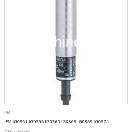
IFM
IFM IG0351 IG0356 IG0360 IG0363 IG0369 IG0374