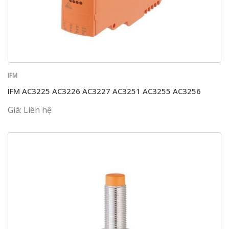
IFM
IFM AC3225 AC3226 AC3227 AC3251 AC3255 AC3256
Giá: Liên hệ