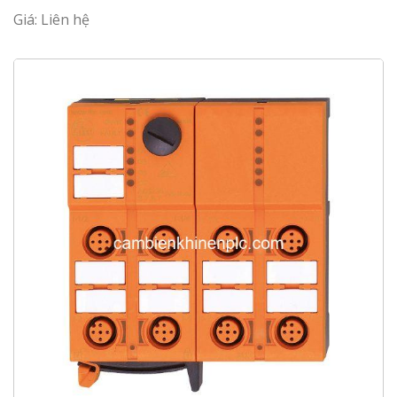
Giá: Liên hệ