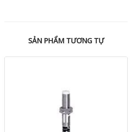
SẢN PHẨM TƯƠNG TỰ