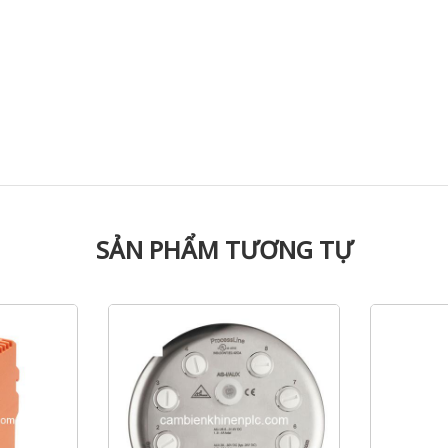
SẢN PHẨM TƯƠNG TỰ