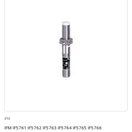
IFM
IFM IF5761 IF5762 IF5763 IF5764 IF5765 IF5766