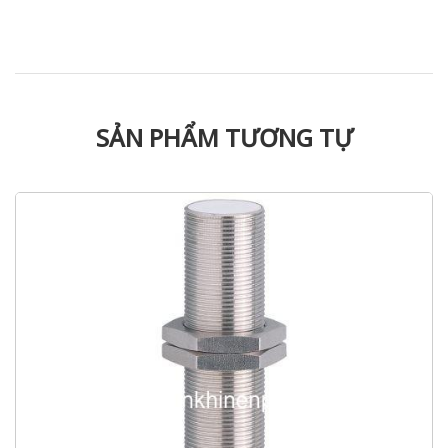
SẢN PHẨM TƯƠNG TỰ