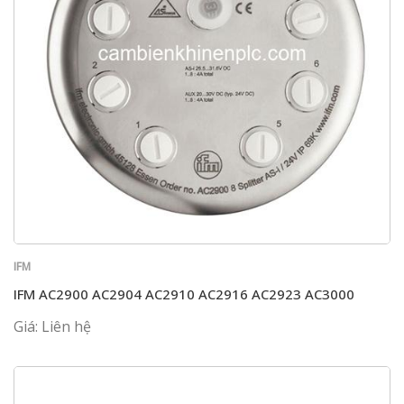
IFM
IFM AC2900 AC2904 AC2910 AC2916 AC2923 AC3000
Giá: Liên hệ