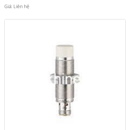
Giá: Liên hệ