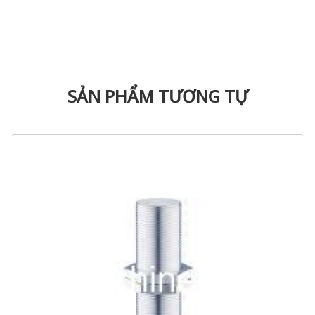
SẢN PHẨM TƯƠNG TỰ