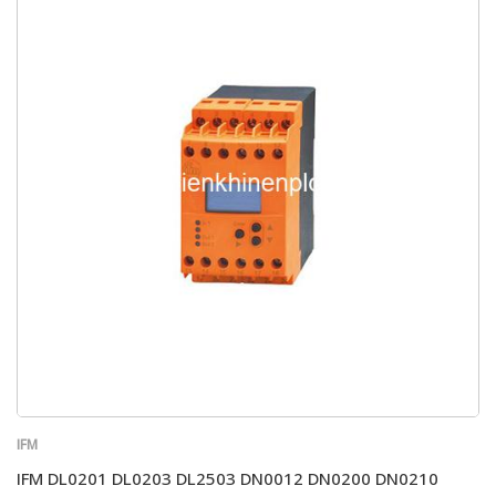
IFM
IFM DL0201 DL0203 DL2503 DN0012 DN0200 DN0210