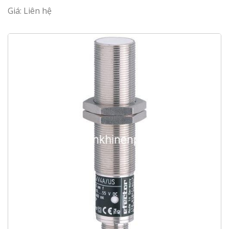
Giá: Liên hệ