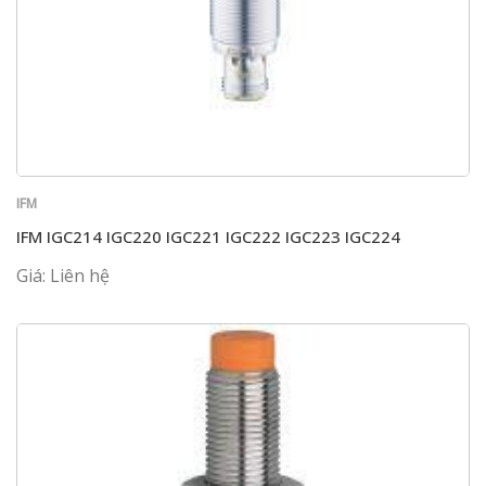
IFM
IFM IGC214 IGC220 IGC221 IGC222 IGC223 IGC224
Giá: Liên hệ