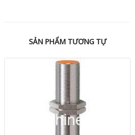
SẢN PHẨM TƯƠNG TỰ