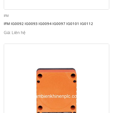
IFM
IFM IG0092 IG0093 IG0094 IG0097 IG0101 IG0112
Giá: Liên hệ