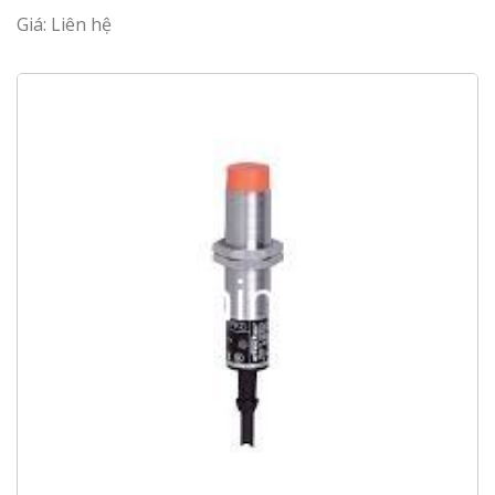
Giá: Liên hệ