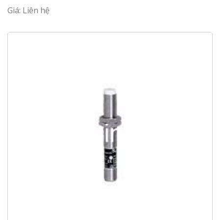
Giá: Liên hệ