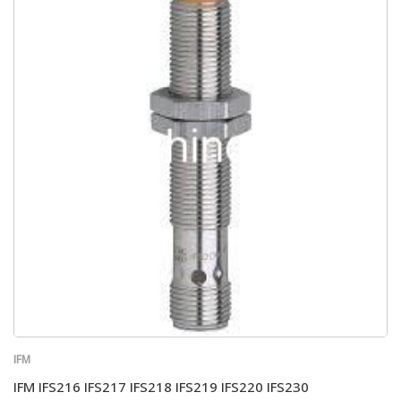
IFM
IFM IFS216 IFS217 IFS218 IFS219 IFS220 IFS230