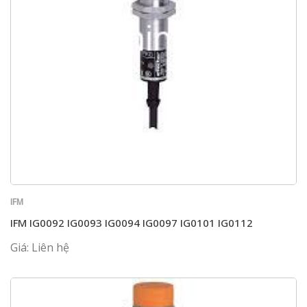
IFM
IFM IG0092 IG0093 IG0094 IG0097 IG0101 IG0112
Giá: Liên hệ