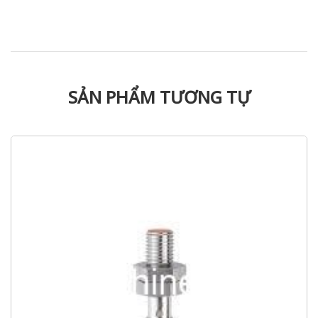
SẢN PHẨM TƯƠNG TỰ