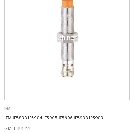
IFM
IFM IF5898 IF5904 IF5905 IF5906 IF5908 IF5909
Giá: Liên hệ