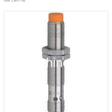
Giá: Liên hệ