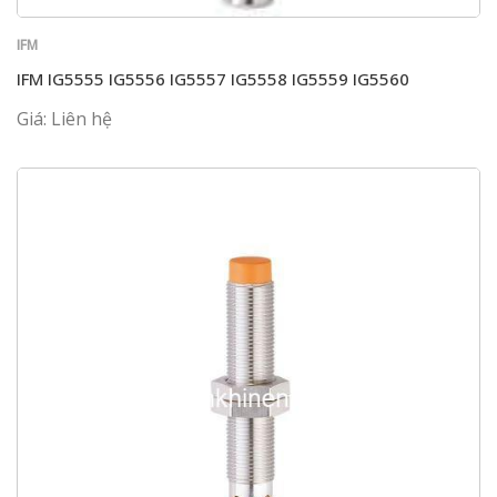
IFM
IFM IG5555 IG5556 IG5557 IG5558 IG5559 IG5560
Giá: Liên hệ