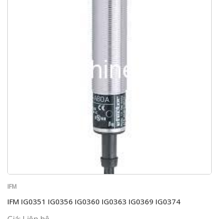
IFM
IFM IG0351 IG0356 IG0360 IG0363 IG0369 IG0374