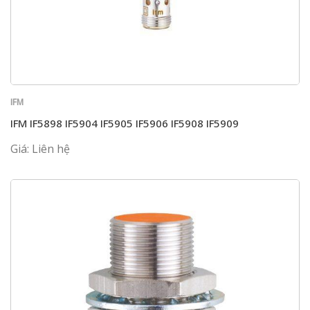
IFM
IFM IF5898 IF5904 IF5905 IF5906 IF5908 IF5909
Giá: Liên hệ