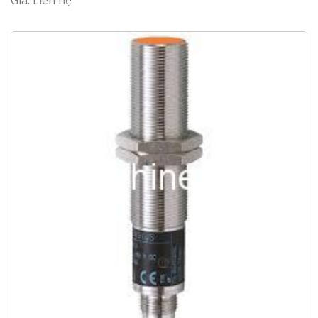
Giá: Liên hệ