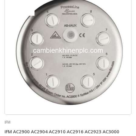
IFM
IFM AC2900 AC2904 AC2910 AC2916 AC2923 AC3000