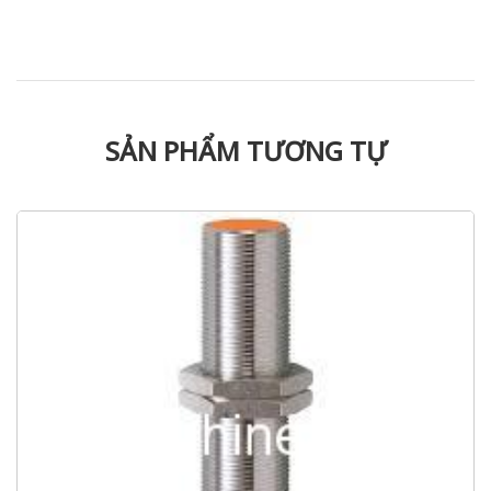
SẢN PHẨM TƯƠNG TỰ