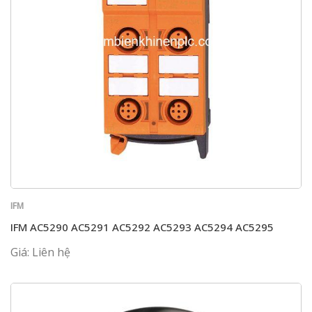
IFM
IFM AC5290 AC5291 AC5292 AC5293 AC5294 AC5295
Giá: Liên hệ