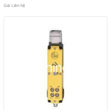
Giá: Liên hệ