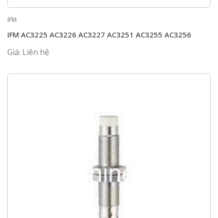
IFM
IFM AC3225 AC3226 AC3227 AC3251 AC3255 AC3256
Giá: Liên hệ