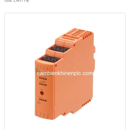
Giá: Liên hệ