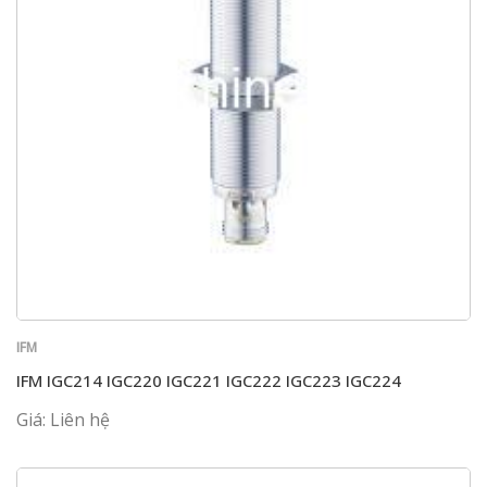
IFM
IFM IGC214 IGC220 IGC221 IGC222 IGC223 IGC224
Giá: Liên hệ