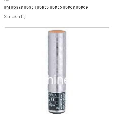
IFM IF5898 IF5904 IF5905 IF5906 IF5908 IF5909
Giá: Liên hệ