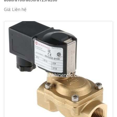
Giá: Liên hệ