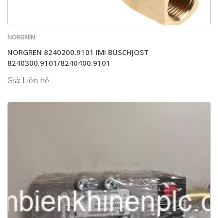
NORGREN
NORGREN 8240200.9101 IMI BUSCHJOST
8240300.9101/8240400.9101
Giá: Liên hệ