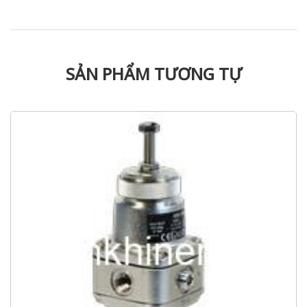
SẢN PHẨM TƯƠNG TỰ