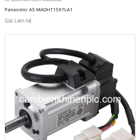
Panasonic A5 MADHT1507LA1
Giá: Liên hệ