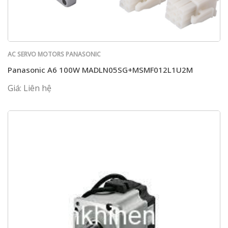
AC SERVO MOTORS PANASONIC
Panasonic A6 100W MADLN05SG+MSMF012L1U2M
Giá: Liên hệ