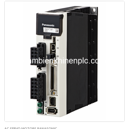
AC SERVO MOTORS PANASONIC