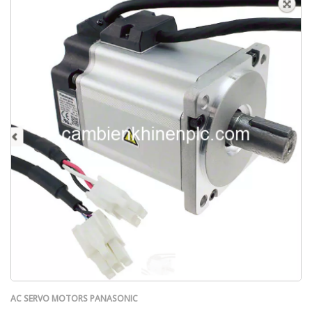
AC SERVO MOTORS PANASONIC