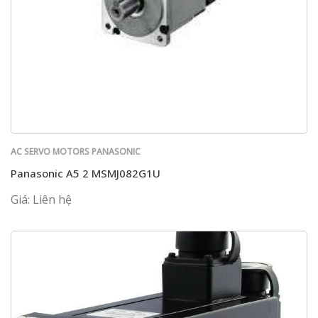
AC SERVO MOTORS PANASONIC
Panasonic A5 2 MSMJ082G1U
Giá: Liên hệ