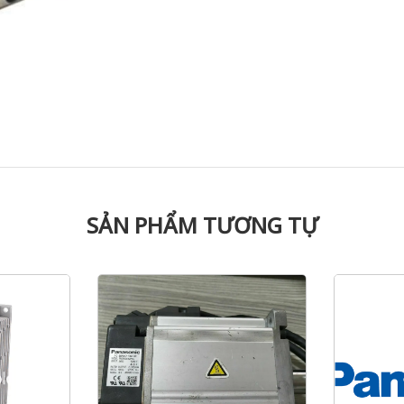
SẢN PHẨM TƯƠNG TỰ