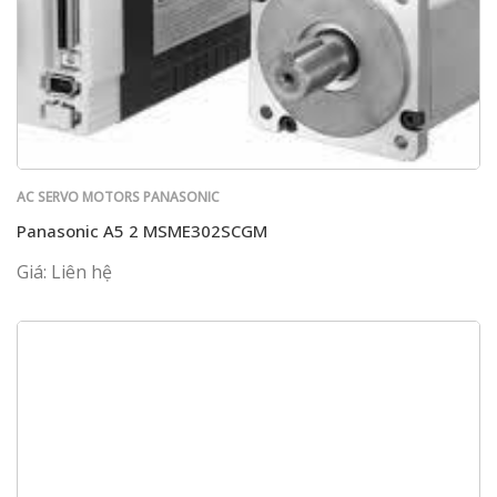
AC SERVO MOTORS PANASONIC
Panasonic A5 2 MSME302SCGM
Giá: Liên hệ