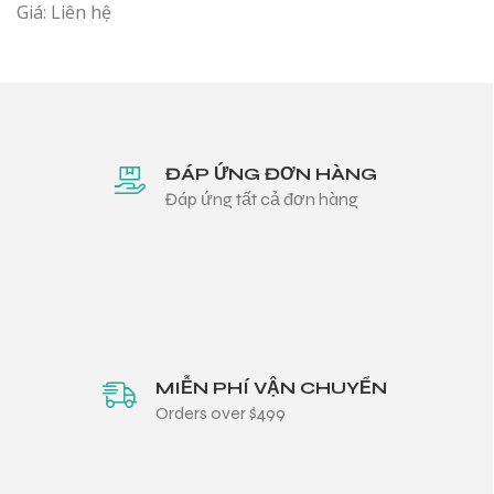
Giá: Liên hệ
ĐÁP ỨNG ĐƠN HÀNG
Đáp ứng tất cả đơn hàng
MIỄN PHÍ VẬN CHUYỂN
Orders over $499