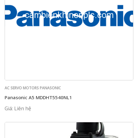
AC SERVO MOTORS PANASONIC
Panasonic A5 MDDHT5540NL1
Giá: Liên hệ