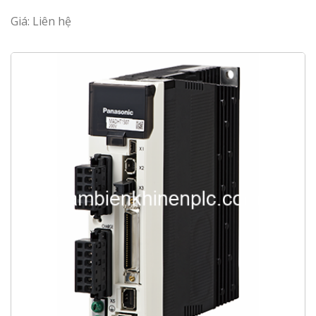
Giá: Liên hệ