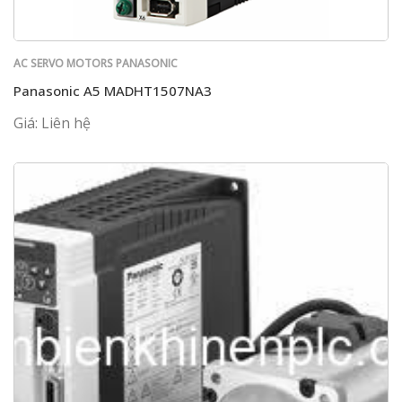
AC SERVO MOTORS PANASONIC
Panasonic A5 MADHT1507NA3
Giá: Liên hệ