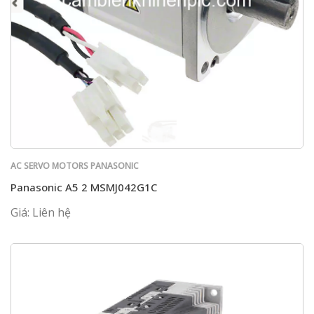
AC SERVO MOTORS PANASONIC
Panasonic A5 2 MSMJ042G1C
Giá: Liên hệ