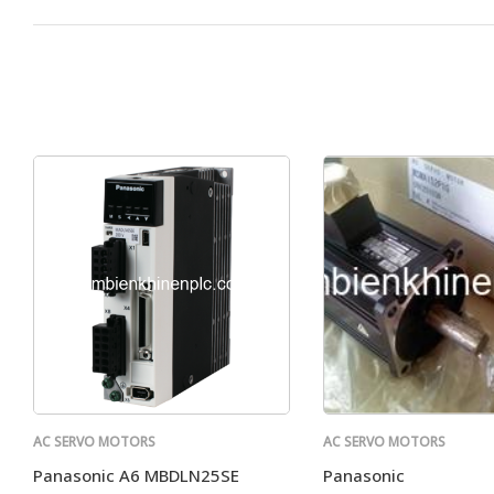
AC SERVO MOTORS
AC SERVO MOTORS
PANASONIC
PANASONIC
Panasonic A6 MBDLN25SE
Panasonic