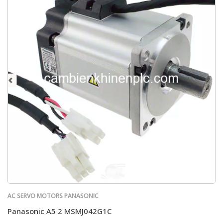
AC SERVO MOTORS PANASONIC
Panasonic A5 2 MSMJ042G1C