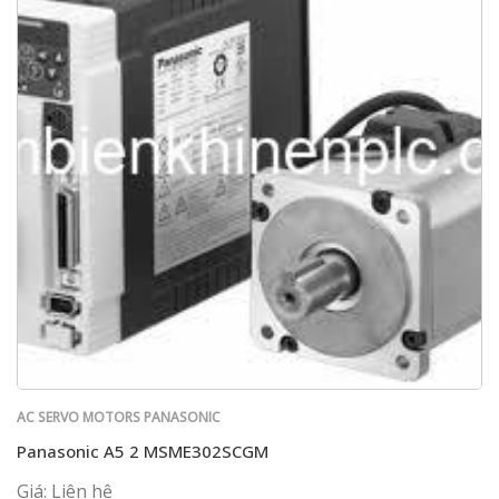
AC SERVO MOTORS PANASONIC
Panasonic A5 2 MSME302SCGM
Giá: Liên hệ