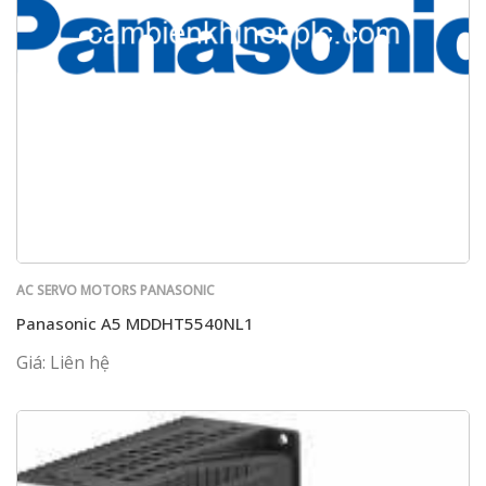
AC SERVO MOTORS PANASONIC
Panasonic A5 MDDHT5540NL1
Giá: Liên hệ