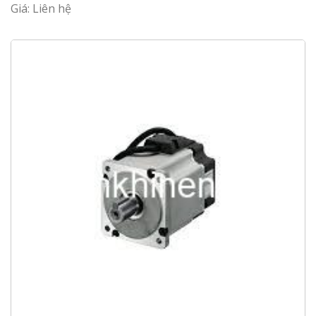
Giá: Liên hệ