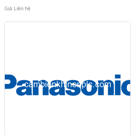
Giá: Liên hệ