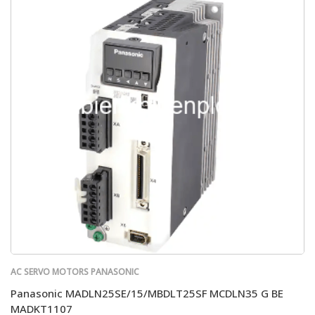
AC SERVO MOTORS PANASONIC
Panasonic MADLN25SE/15/MBDLT25SF MCDLN35 G BE
MADKT1107