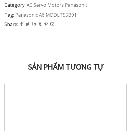
Category:
AC Servo Motors Panasonic
Tag:
Panasonic A6 MDDLT55B91
Share:
SẢN PHẨM TƯƠNG TỰ