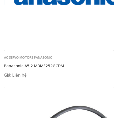
AC SERVO MOTORS PANASONIC
Panasonic A5 2 MDME252GCDM
Giá: Liên hệ