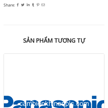
Share:
SẢN PHẨM TƯƠNG TỰ