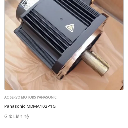
AC SERVO MOTORS PANASONIC
Panasonic MDMA102P1G
Giá: Liên hệ