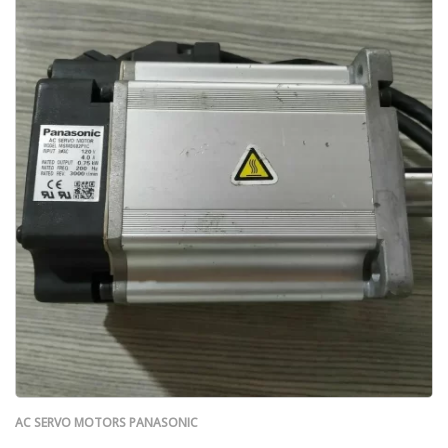
AC SERVO MOTORS PANASONIC