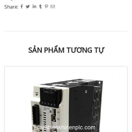
Share:
SẢN PHẨM TƯƠNG TỰ