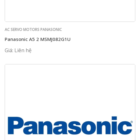
AC SERVO MOTORS PANASONIC
Panasonic A5 2 MSMJ082G1U
Giá: Liên hệ