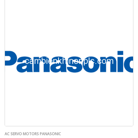
AC SERVO MOTORS PANASONIC