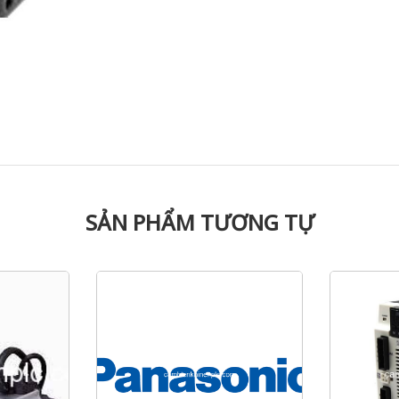
SẢN PHẨM TƯƠNG TỰ