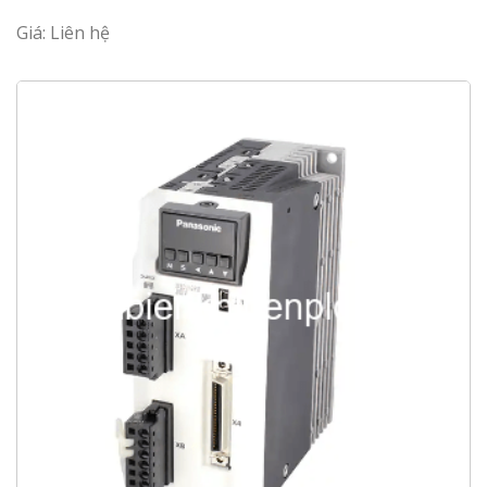
Giá: Liên hệ