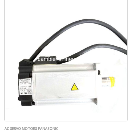
AC SERVO MOTORS PANASONIC