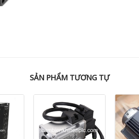
SẢN PHẨM TƯƠNG TỰ