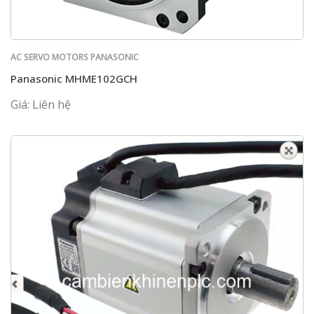
AC SERVO MOTORS PANASONIC
Panasonic MHME102GCH
Giá: Liên hệ