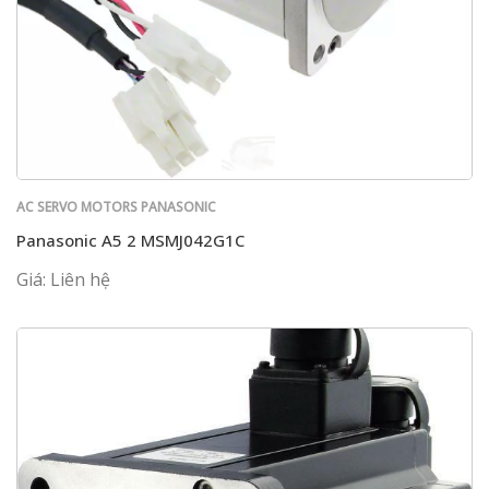
AC SERVO MOTORS PANASONIC
Panasonic A5 2 MSMJ042G1C
Giá: Liên hệ