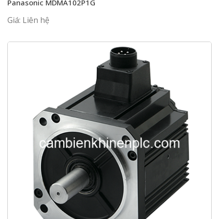
Panasonic MDMA102P1G
Giá: Liên hệ