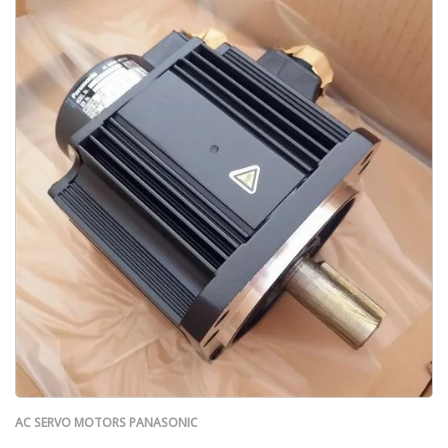
AC SERVO MOTORS PANASONIC