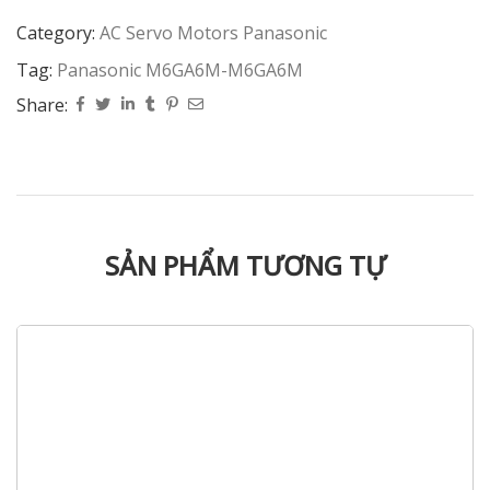
Category:
AC Servo Motors Panasonic
Tag:
Panasonic M6GA6M-M6GA6M
Share:
SẢN PHẨM TƯƠNG TỰ