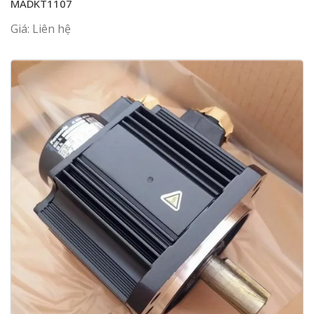
MADKT1107
Giá: Liên hệ