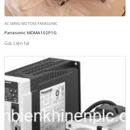
AC SERVO MOTORS PANASONIC
Panasonic MDMA102P1G
Giá: Liên hệ