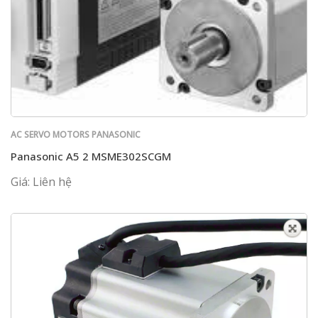
AC SERVO MOTORS PANASONIC
Panasonic A5 2 MSME302SCGM
Giá: Liên hệ