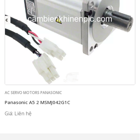
AC SERVO MOTORS PANASONIC
Panasonic A5 2 MSMJ042G1C
Giá: Liên hệ