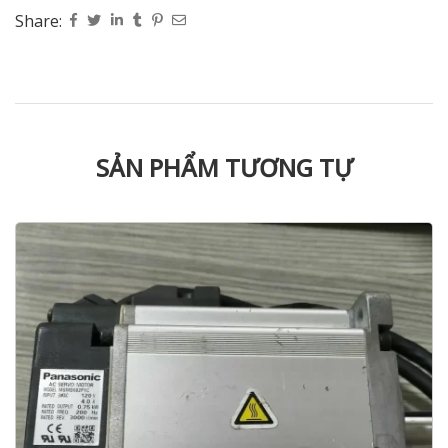
Share:
SẢN PHẨM TƯƠNG TỰ