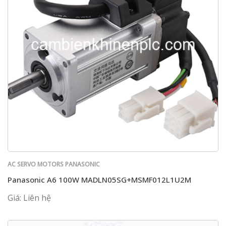
AC SERVO MOTORS PANASONIC
Panasonic A6 100W MADLN05SG+MSMF012L1U2M
Giá: Liên hệ