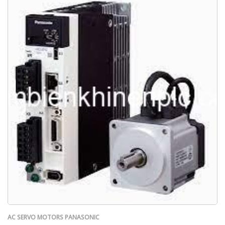
AC SERVO MOTORS PANASONIC