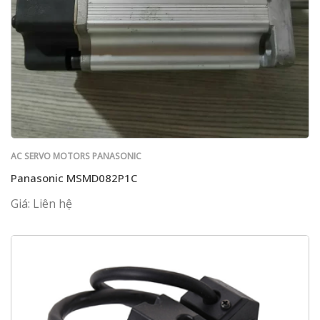
AC SERVO MOTORS PANASONIC
Panasonic MSMD082P1C
Giá: Liên hệ