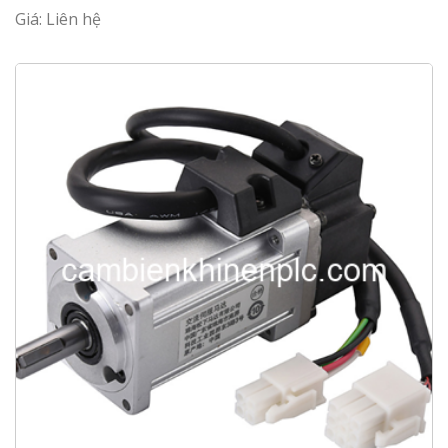
Giá: Liên hệ