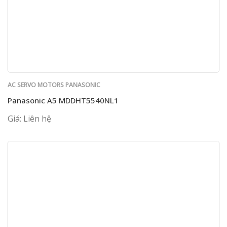
AC SERVO MOTORS PANASONIC
Panasonic A5 MDDHT5540NL1
Giá: Liên hệ