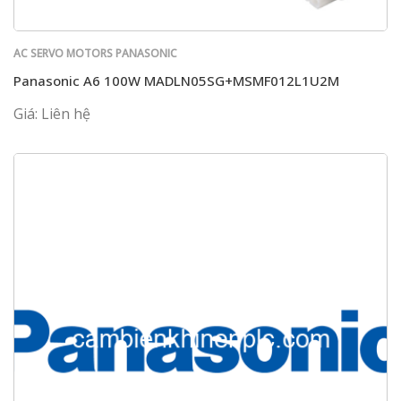
AC SERVO MOTORS PANASONIC
Panasonic A6 100W MADLN05SG+MSMF012L1U2M
Giá: Liên hệ