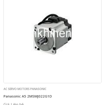
AC SERVO MOTORS PANASONIC
Panasonic A5 2MSMJ022G1D
Giá: Liên hệ