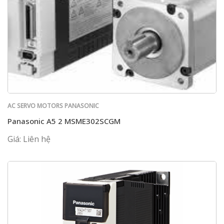
AC SERVO MOTORS PANASONIC
Panasonic A5 2 MSME302SCGM
Giá: Liên hệ