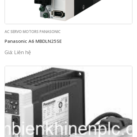
AC SERVO MOTORS PANASONIC
Panasonic A6 MBDLN25SE
Giá: Liên hệ