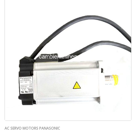
AC SERVO MOTORS PANASONIC