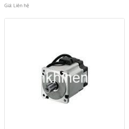
Giá: Liên hệ