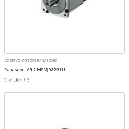
AC SERVO MOTORS PANASONIC
Panasonic A5 2 MSMJ082G1U
Giá: Liên hệ