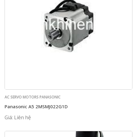
AC SERVO MOTORS PANASONIC
Panasonic A5 2MSMJ022G1D
Giá: Liên hệ