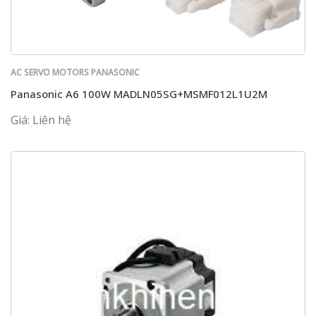
AC SERVO MOTORS PANASONIC
Panasonic A6 100W MADLN05SG+MSMF012L1U2M
Giá: Liên hệ