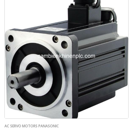
AC SERVO MOTORS PANASONIC