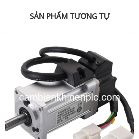
SẢN PHẨM TƯƠNG TỰ