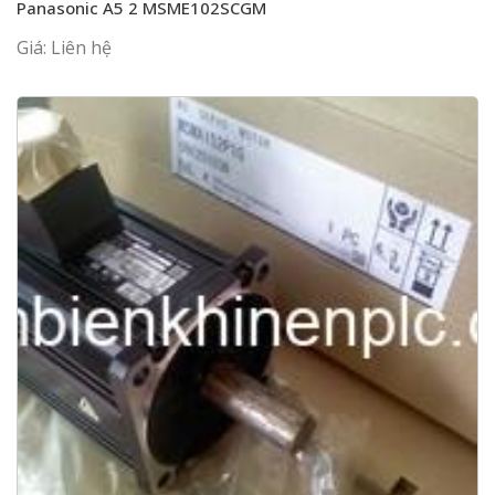
Panasonic A5 2 MSME102SCGM
Giá: Liên hệ