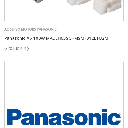
AC SERVO MOTORS PANASONIC
Panasonic A6 100W MADLN05SG+MSMF012L1U2M
Giá: Liên hệ