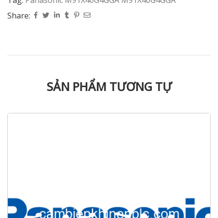
Share:
SẢN PHẨM TƯƠNG TỰ