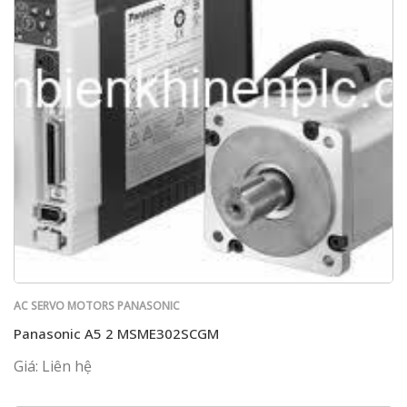
AC SERVO MOTORS PANASONIC
Panasonic A5 2 MSME302SCGM
Giá: Liên hệ