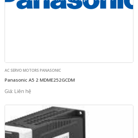
AC SERVO MOTORS PANASONIC
Panasonic A5 2 MDME252GCDM
Giá: Liên hệ