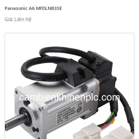
Panasonic A6 MFDLNB3SE
Giá: Liên hệ