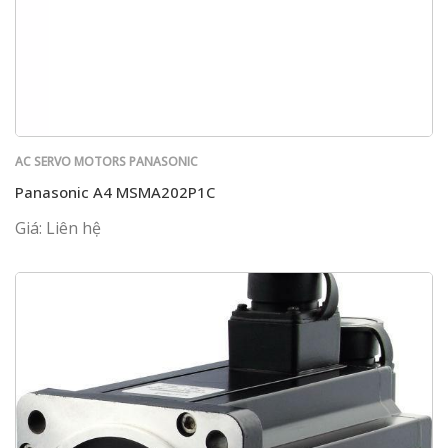
AC SERVO MOTORS PANASONIC
Panasonic A4 MSMA202P1C
Giá: Liên hệ