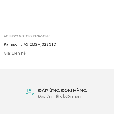
AC SERVO MOTORS PANASONIC
Panasonic A5 2MSMJ022G1D
Giá: Liên hệ
ĐÁP ỨNG ĐƠN HÀNG
Đáp ứng tất cả đơn hàng