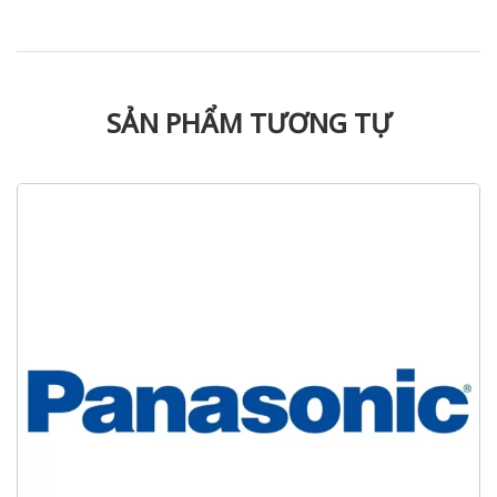
SẢN PHẨM TƯƠNG TỰ