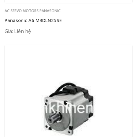
AC SERVO MOTORS PANASONIC
Panasonic A6 MBDLN25SE
Giá: Liên hệ