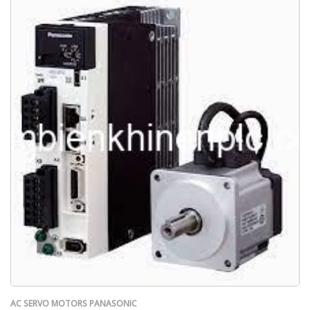
AC SERVO MOTORS PANASONIC