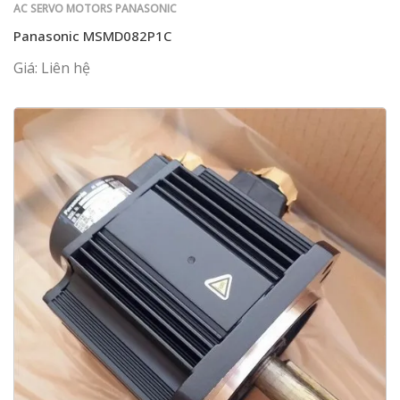
AC SERVO MOTORS PANASONIC
Panasonic MSMD082P1C
Giá: Liên hệ