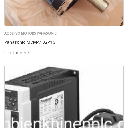
AC SERVO MOTORS PANASONIC
Panasonic MDMA102P1G
Giá: Liên hệ