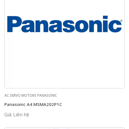
AC SERVO MOTORS PANASONIC
Panasonic A4 MSMA202P1C
Giá: Liên hệ