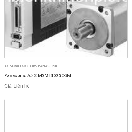
AC SERVO MOTORS PANASONIC
Panasonic A5 2 MSME302SCGM
Giá: Liên hệ