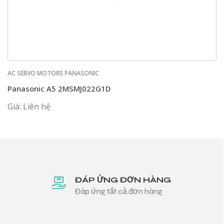
AC SERVO MOTORS PANASONIC
Panasonic A5 2MSMJ022G1D
Giá: Liên hệ
ĐÁP ỨNG ĐƠN HÀNG
Đáp ứng tất cả đơn hàng