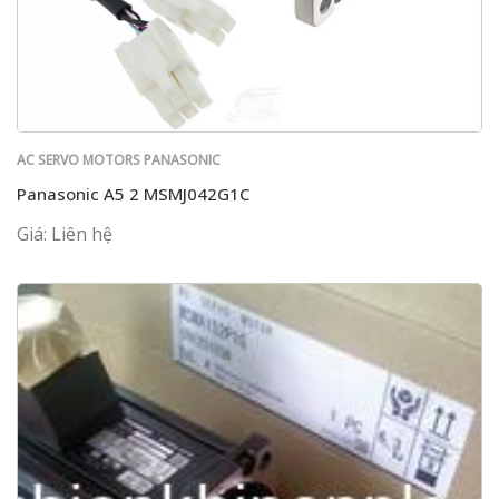
AC SERVO MOTORS PANASONIC
Panasonic A5 2 MSMJ042G1C
Giá: Liên hệ