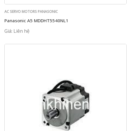
AC SERVO MOTORS PANASONIC
Panasonic A5 MDDHT5540NL1
Giá: Liên hệ