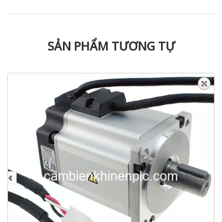
SẢN PHẨM TƯƠNG TỰ