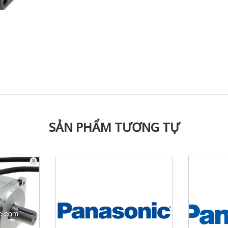
SẢN PHẨM TƯƠNG TỰ