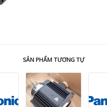
SẢN PHẨM TƯƠNG TỰ