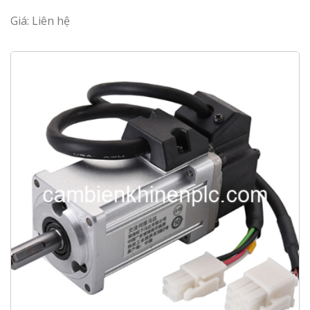
Giá: Liên hệ