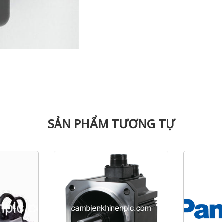
SẢN PHẨM TƯƠNG TỰ