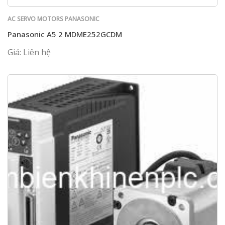
AC SERVO MOTORS PANASONIC
Panasonic A5 2 MDME252GCDM
Giá: Liên hệ