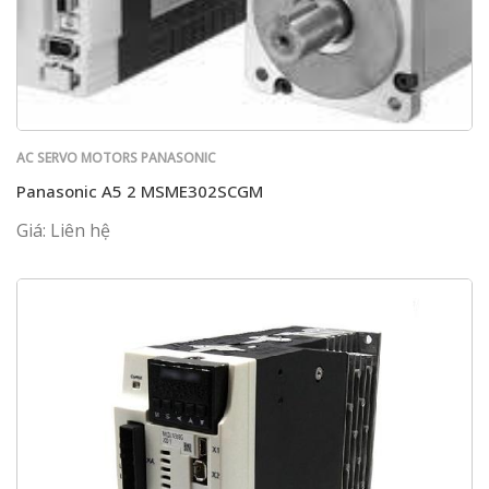
AC SERVO MOTORS PANASONIC
Panasonic A5 2 MSME302SCGM
Giá: Liên hệ