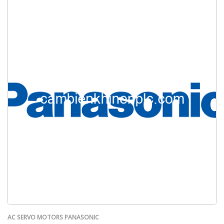
AC SERVO MOTORS PANASONIC