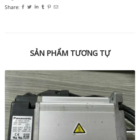
Share:
SẢN PHẨM TƯƠNG TỰ