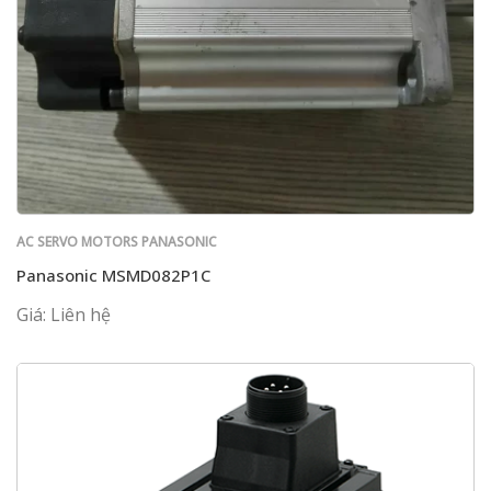
AC SERVO MOTORS PANASONIC
Panasonic MSMD082P1C
Giá: Liên hệ