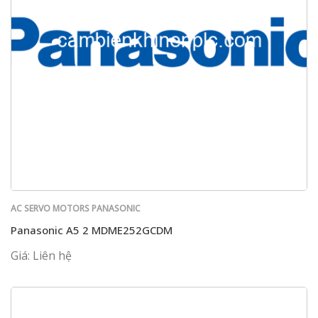
AC SERVO MOTORS PANASONIC
Panasonic A5 2 MDME252GCDM
Giá: Liên hệ