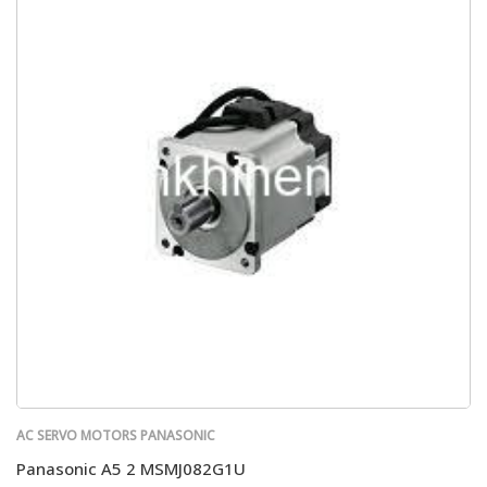
AC SERVO MOTORS PANASONIC
Panasonic A5 2 MSMJ082G1U