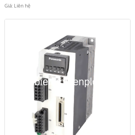
Giá: Liên hệ